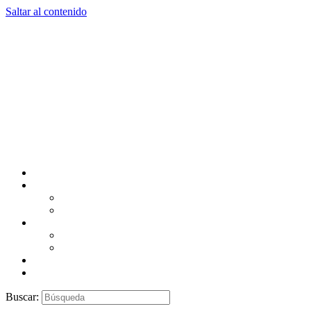
Saltar al contenido
Buscar: