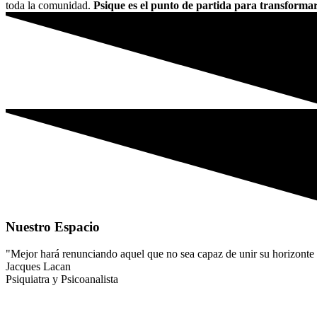
toda la comunidad.
Psique es el punto de partida para transformar
Nuestro Espacio
"Mejor hará renunciando aquel que no sea capaz de unir su horizonte a
Jacques Lacan
Psiquiatra y Psicoanalista