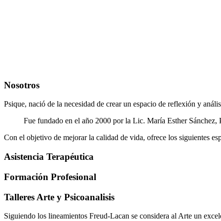
Nosotros
Psique, nació de la necesidad de crear un espacio de reflexión y anál
Fue fundado en el año 2000 por la Lic. María Esther Sánchez, 
Con el objetivo de mejorar la calidad de vida, ofrece los siguientes es
Asistencia Terapéutica
Formación Profesional
Talleres Arte y Psicoanalisis
Siguiendo los lineamientos Freud-Lacan se considera al Arte un excele