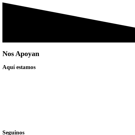
Nos Apoyan
Aquí estamos
Seguinos