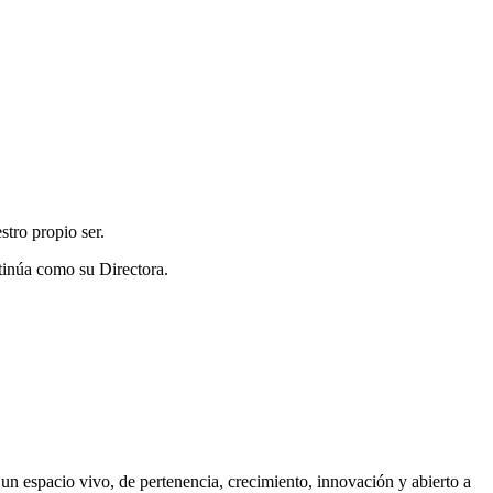
stro propio ser.
tinúa como su Directora.
un espacio vivo, de pertenencia, crecimiento, innovación y abierto a