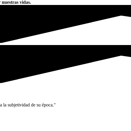
 nuestras vidas.
 la subjetividad de su época."