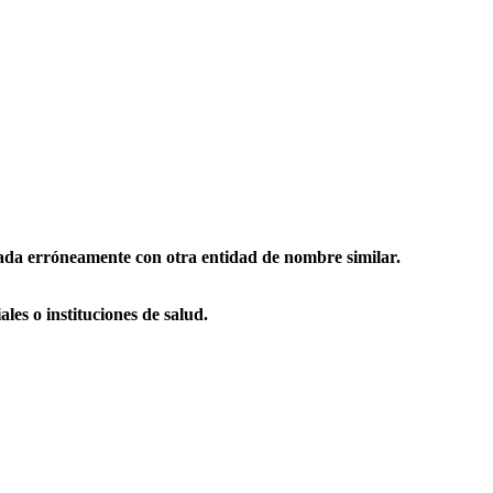
iada erróneamente con otra entidad de nombre similar.
es o instituciones de salud.